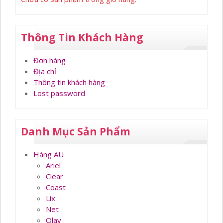
Thông Tin Khách Hàng
Đơn hàng
Địa chỉ
Thông tin khách hàng
Lost password
Danh Mục Sản Phẩm
Hàng AU
Ariel
Clear
Coast
Lix
Net
Olay