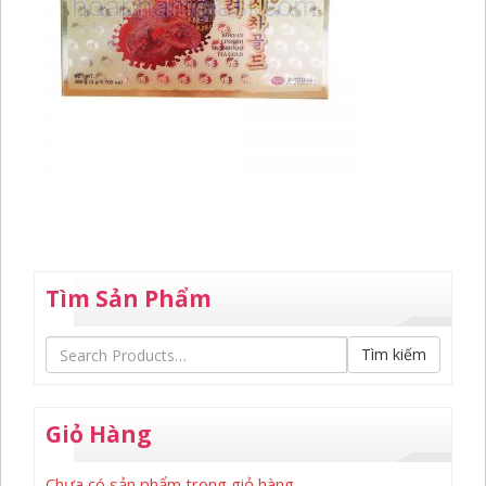
Tìm Sản Phẩm
Tìm kiếm
Giỏ Hàng
Chưa có sản phẩm trong giỏ hàng.