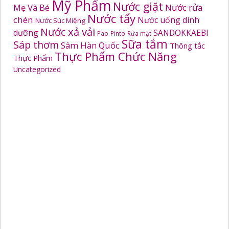
Mỹ Phẩm
Nước giặt
Mẹ Và Bé
Nước rửa
Nước tẩy
chén
Nước uống dinh
Nước Súc Miệng
Nước xả vải
dưỡng
SANDOKKAEBI
Pao
Pinto
Rửa mặt
Sữa tắm
Sáp thơm
Sâm Hàn Quốc
Thông tắc
Thực Phẩm Chức Năng
Thực Phẩm
Uncategorized