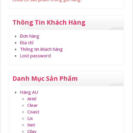
Thông Tin Khách Hàng
Đơn hàng
Địa chỉ
Thông tin khách hàng
Lost password
Danh Mục Sản Phẩm
Hàng AU
Ariel
Clear
Coast
Lix
Net
Olay