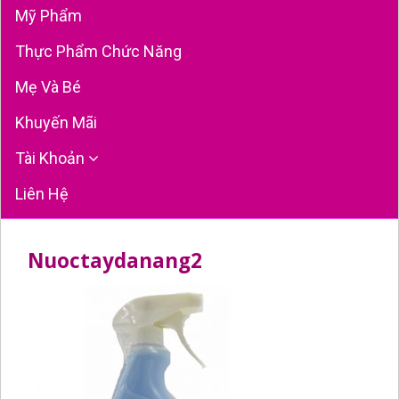
Mỹ Phẩm
Thực Phẩm Chức Năng
Mẹ Và Bé
Khuyến Mãi
Tài Khoản
Liên Hệ
Nuoctaydanang2