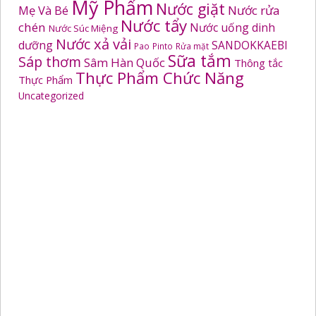
Mỹ Phẩm
Nước giặt
Mẹ Và Bé
Nước rửa
Nước tẩy
chén
Nước uống dinh
Nước Súc Miệng
Nước xả vải
dưỡng
SANDOKKAEBI
Pao
Pinto
Rửa mặt
Sữa tắm
Sáp thơm
Sâm Hàn Quốc
Thông tắc
Thực Phẩm Chức Năng
Thực Phẩm
Uncategorized