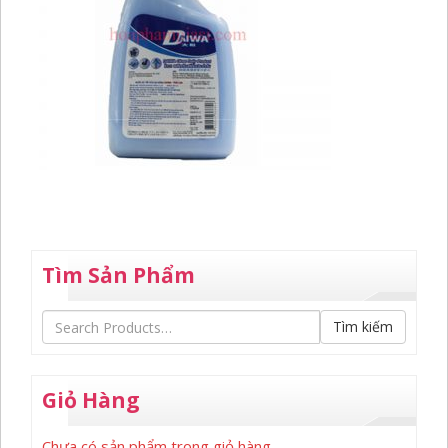
Tìm Sản Phẩm
Tìm kiếm
Giỏ Hàng
Chưa có sản phẩm trong giỏ hàng.