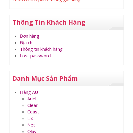
Thông Tin Khách Hàng
Đơn hàng
Địa chỉ
Thông tin khách hàng
Lost password
Danh Mục Sản Phẩm
Hàng AU
Ariel
Clear
Coast
Lix
Net
Olay