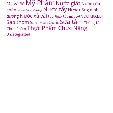
Mỹ Phẩm
Nước giặt
Mẹ Và Bé
Nước rửa
Nước tẩy
chén
Nước uống dinh
Nước Súc Miệng
Nước xả vải
dưỡng
SANDOKKAEBI
Pao
Pinto
Rửa mặt
Sữa tắm
Sáp thơm
Sâm Hàn Quốc
Thông tắc
Thực Phẩm Chức Năng
Thực Phẩm
Uncategorized