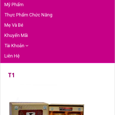
Mỹ Phẩm
Thực Phẩm Chức Năng
Mẹ Và Bé
Khuyến Mãi
Tài Khoản
Liên Hệ
T1