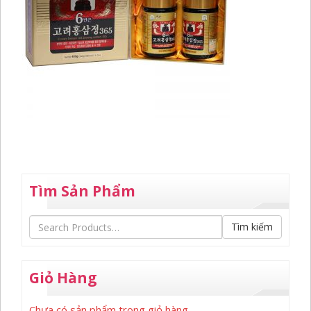
Tìm Sản Phẩm
Tìm kiếm
Giỏ Hàng
Chưa có sản phẩm trong giỏ hàng.