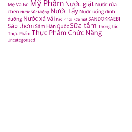
Mỹ Phẩm
Nước giặt
Mẹ Và Bé
Nước rửa
Nước tẩy
chén
Nước uống dinh
Nước Súc Miệng
Nước xả vải
dưỡng
SANDOKKAEBI
Pao
Pinto
Rửa mặt
Sữa tắm
Sáp thơm
Sâm Hàn Quốc
Thông tắc
Thực Phẩm Chức Năng
Thực Phẩm
Uncategorized