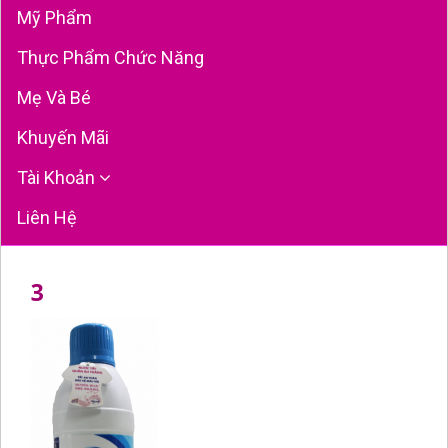
Mỹ Phẩm
Thực Phẩm Chức Năng
Mẹ Và Bé
Khuyến Mãi
Tài Khoản
Liên Hệ
3