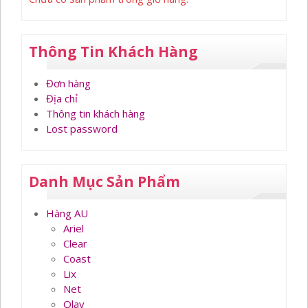
Thông Tin Khách Hàng
Đơn hàng
Địa chỉ
Thông tin khách hàng
Lost password
Danh Mục Sản Phẩm
Hàng AU
Ariel
Clear
Coast
Lix
Net
Olay