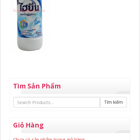
Tìm Sản Phẩm
Tìm kiếm
Giỏ Hàng
Chưa có sản phẩm trong giỏ hàng.