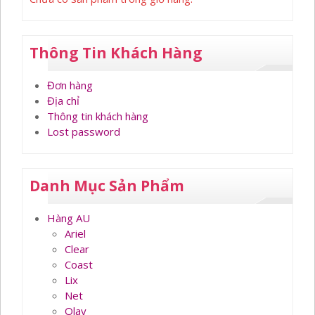
Thông Tin Khách Hàng
Đơn hàng
Địa chỉ
Thông tin khách hàng
Lost password
Danh Mục Sản Phẩm
Hàng AU
Ariel
Clear
Coast
Lix
Net
Olay