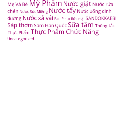
Mỹ Phẩm
Nước giặt
Mẹ Và Bé
Nước rửa
Nước tẩy
chén
Nước uống dinh
Nước Súc Miệng
Nước xả vải
dưỡng
SANDOKKAEBI
Pao
Pinto
Rửa mặt
Sữa tắm
Sáp thơm
Sâm Hàn Quốc
Thông tắc
Thực Phẩm Chức Năng
Thực Phẩm
Uncategorized