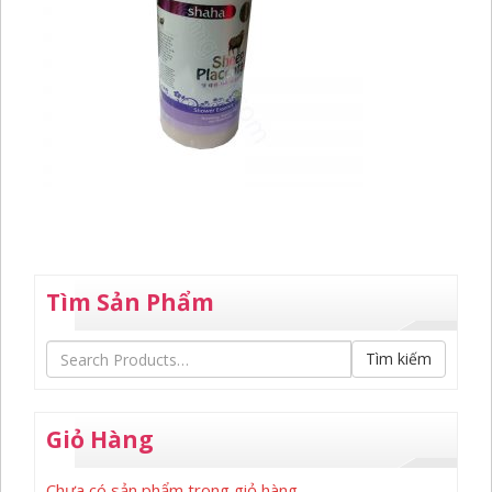
Tìm Sản Phẩm
Tìm kiếm
Giỏ Hàng
Chưa có sản phẩm trong giỏ hàng.