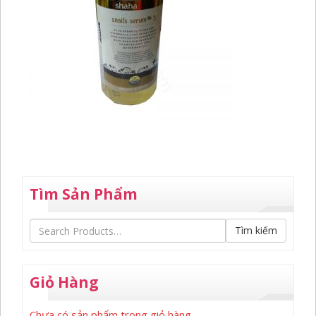
Tìm Sản Phẩm
Tìm kiếm
Giỏ Hàng
Chưa có sản phẩm trong giỏ hàng.