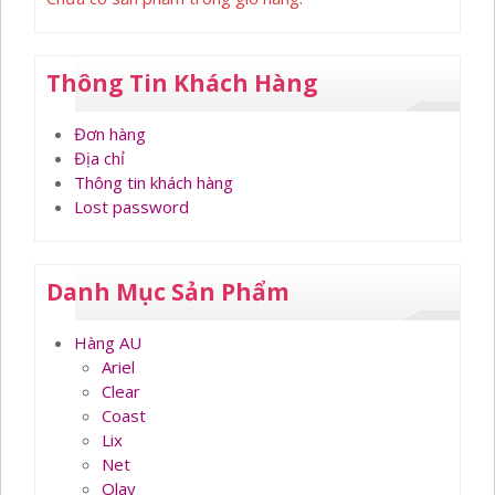
Thông Tin Khách Hàng
Đơn hàng
Địa chỉ
Thông tin khách hàng
Lost password
Danh Mục Sản Phẩm
Hàng AU
Ariel
Clear
Coast
Lix
Net
Olay