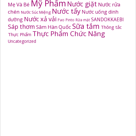
Mỹ Phẩm
Nước giặt
Mẹ Và Bé
Nước rửa
Nước tẩy
chén
Nước uống dinh
Nước Súc Miệng
Nước xả vải
dưỡng
SANDOKKAEBI
Pao
Pinto
Rửa mặt
Sữa tắm
Sáp thơm
Sâm Hàn Quốc
Thông tắc
Thực Phẩm Chức Năng
Thực Phẩm
Uncategorized