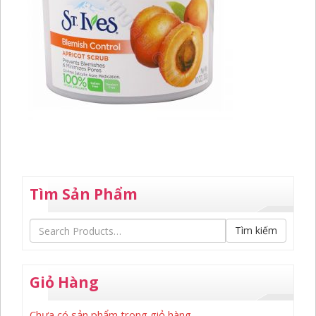
Tìm Sản Phẩm
Tìm kiếm
Giỏ Hàng
Chưa có sản phẩm trong giỏ hàng.