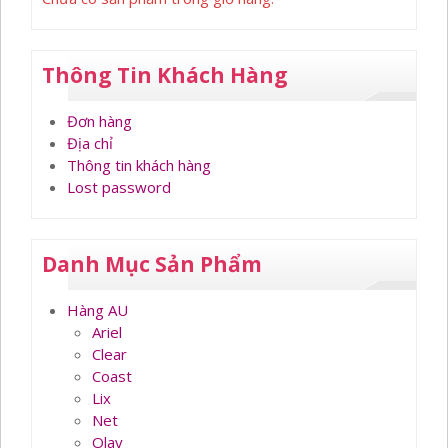
Thông Tin Khách Hàng
Đơn hàng
Địa chỉ
Thông tin khách hàng
Lost password
Danh Mục Sản Phẩm
Hàng AU
Ariel
Clear
Coast
Lix
Net
Olay