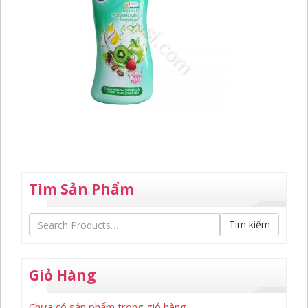
Tìm Sản Phẩm
Tìm kiếm
Giỏ Hàng
Chưa có sản phẩm trong giỏ hàng.