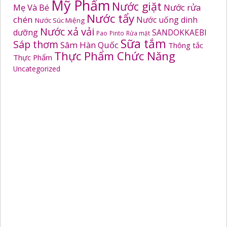
Mỹ Phẩm
Nước giặt
Mẹ Và Bé
Nước rửa
Nước tẩy
chén
Nước uống dinh
Nước Súc Miệng
Nước xả vải
dưỡng
SANDOKKAEBI
Pao
Pinto
Rửa mặt
Sữa tắm
Sáp thơm
Sâm Hàn Quốc
Thông tắc
Thực Phẩm Chức Năng
Thực Phẩm
Uncategorized