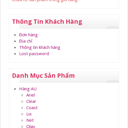
Thông Tin Khách Hàng
Đơn hàng
Địa chỉ
Thông tin khách hàng
Lost password
Danh Mục Sản Phẩm
Hàng AU
Ariel
Clear
Coast
Lix
Net
Olay