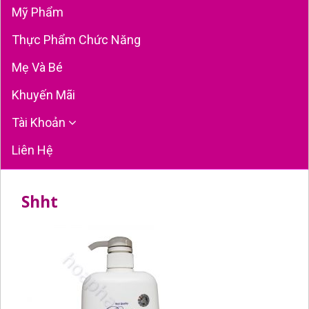
Mỹ Phẩm
Thực Phẩm Chức Năng
Mẹ Và Bé
Khuyến Mãi
Tài Khoản
Liên Hệ
Shht