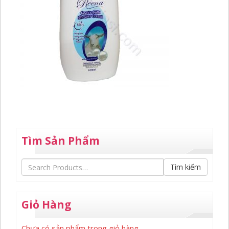
Tìm Sản Phẩm
Tìm kiếm
Giỏ Hàng
Chưa có sản phẩm trong giỏ hàng.