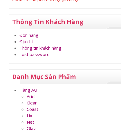
Thông Tin Khách Hàng
Đơn hàng
Địa chỉ
Thông tin khách hàng
Lost password
Danh Mục Sản Phẩm
Hàng AU
Ariel
Clear
Coast
Lix
Net
Olay