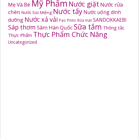
Mỹ Phẩm
Nước giặt
Mẹ Và Bé
Nước rửa
Nước tẩy
chén
Nước uống dinh
Nước Súc Miệng
Nước xả vải
dưỡng
SANDOKKAEBI
Pao
Pinto
Rửa mặt
Sữa tắm
Sáp thơm
Sâm Hàn Quốc
Thông tắc
Thực Phẩm Chức Năng
Thực Phẩm
Uncategorized