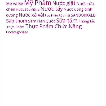
Mỹ Phẩm
Nước giặt
Mẹ Và Bé
Nước rửa
Nước tẩy
chén
Nước uống dinh
Nước Súc Miệng
Nước xả vải
dưỡng
SANDOKKAEBI
Pao
Pinto
Rửa mặt
Sữa tắm
Sáp thơm
Sâm Hàn Quốc
Thông tắc
Thực Phẩm Chức Năng
Thực Phẩm
Uncategorized