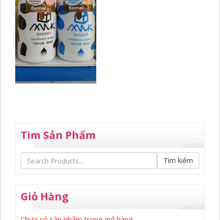
Tìm Sản Phẩm
Tìm kiếm
Giỏ Hàng
Chưa có sản phẩm trong giỏ hàng.