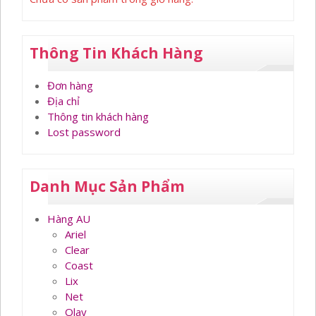
Thông Tin Khách Hàng
Đơn hàng
Địa chỉ
Thông tin khách hàng
Lost password
Danh Mục Sản Phẩm
Hàng AU
Ariel
Clear
Coast
Lix
Net
Olay