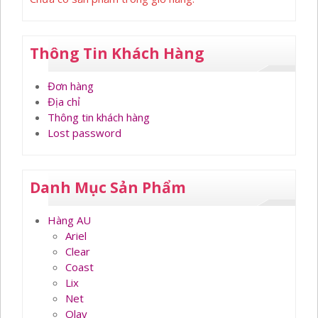
Thông Tin Khách Hàng
Đơn hàng
Địa chỉ
Thông tin khách hàng
Lost password
Danh Mục Sản Phẩm
Hàng AU
Ariel
Clear
Coast
Lix
Net
Olay