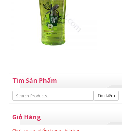
Tìm Sản Phẩm
Tìm kiếm
Giỏ Hàng
Chưa có sản phẩm trong giỏ hàng.