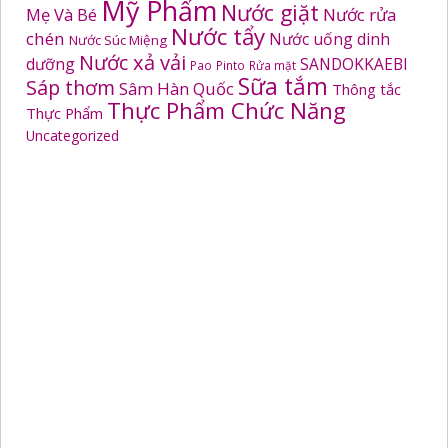
Mỹ Phẩm
Nước giặt
Mẹ Và Bé
Nước rửa
Nước tẩy
chén
Nước uống dinh
Nước Súc Miệng
Nước xả vải
dưỡng
SANDOKKAEBI
Pao
Pinto
Rửa mặt
Sữa tắm
Sáp thơm
Sâm Hàn Quốc
Thông tắc
Thực Phẩm Chức Năng
Thực Phẩm
Uncategorized