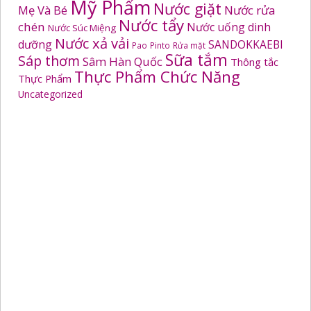
Mỹ Phẩm
Nước giặt
Mẹ Và Bé
Nước rửa
Nước tẩy
chén
Nước uống dinh
Nước Súc Miệng
Nước xả vải
dưỡng
SANDOKKAEBI
Pao
Pinto
Rửa mặt
Sữa tắm
Sáp thơm
Sâm Hàn Quốc
Thông tắc
Thực Phẩm Chức Năng
Thực Phẩm
Uncategorized