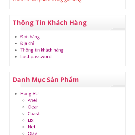
Thông Tin Khách Hàng
Đơn hàng
Địa chỉ
Thông tin khách hàng
Lost password
Danh Mục Sản Phẩm
Hàng AU
Ariel
Clear
Coast
Lix
Net
Olay