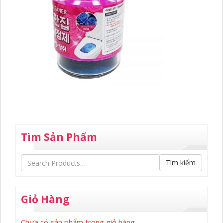
Tìm Sản Phẩm
Tìm kiếm
Giỏ Hàng
Chưa có sản phẩm trong giỏ hàng.