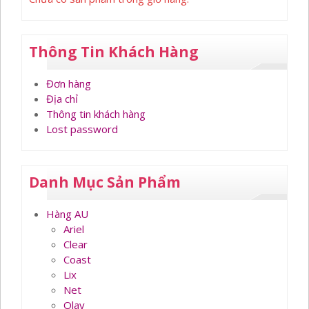
Thông Tin Khách Hàng
Đơn hàng
Địa chỉ
Thông tin khách hàng
Lost password
Danh Mục Sản Phẩm
Hàng AU
Ariel
Clear
Coast
Lix
Net
Olay