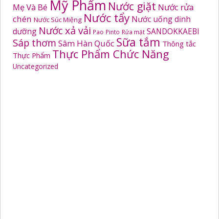
Mỹ Phẩm
Nước giặt
Mẹ Và Bé
Nước rửa
Nước tẩy
chén
Nước uống dinh
Nước Súc Miệng
Nước xả vải
dưỡng
SANDOKKAEBI
Pao
Pinto
Rửa mặt
Sữa tắm
Sáp thơm
Sâm Hàn Quốc
Thông tắc
Thực Phẩm Chức Năng
Thực Phẩm
Uncategorized