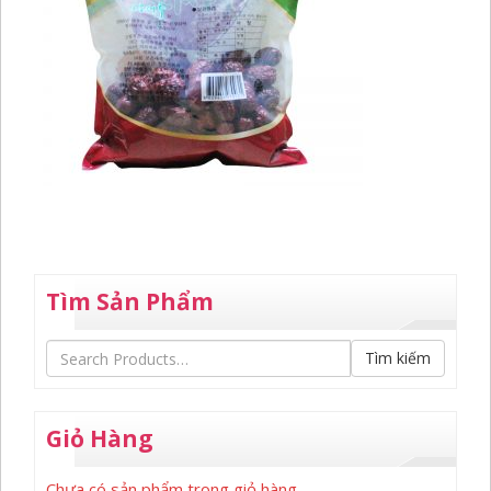
Tìm Sản Phẩm
Tìm kiếm
Giỏ Hàng
Chưa có sản phẩm trong giỏ hàng.