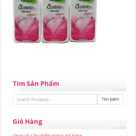
Tìm Sản Phẩm
Tìm kiếm
Giỏ Hàng
Chưa có sản phẩm trong giỏ hàng.