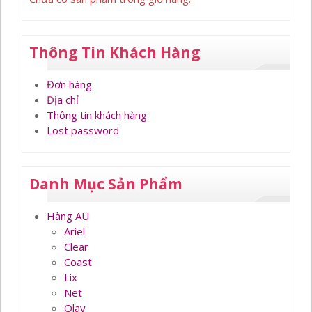
Thông Tin Khách Hàng
Đơn hàng
Địa chỉ
Thông tin khách hàng
Lost password
Danh Mục Sản Phẩm
Hàng AU
Ariel
Clear
Coast
Lix
Net
Olay