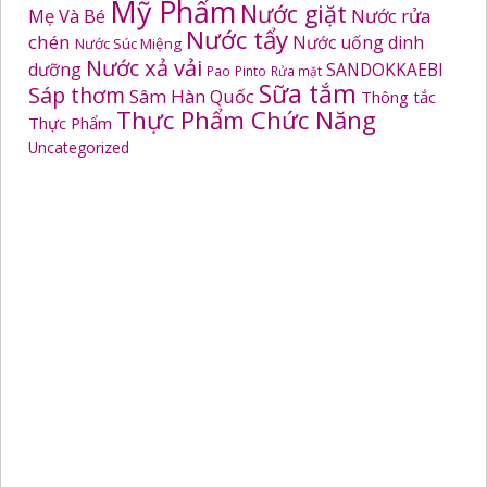
Mỹ Phẩm
Nước giặt
Mẹ Và Bé
Nước rửa
Nước tẩy
chén
Nước uống dinh
Nước Súc Miệng
Nước xả vải
dưỡng
SANDOKKAEBI
Pao
Pinto
Rửa mặt
Sữa tắm
Sáp thơm
Sâm Hàn Quốc
Thông tắc
Thực Phẩm Chức Năng
Thực Phẩm
Uncategorized