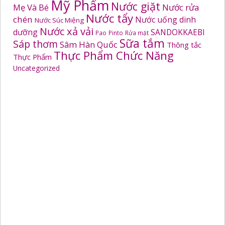
Mỹ Phẩm
Nước giặt
Mẹ Và Bé
Nước rửa
Nước tẩy
chén
Nước uống dinh
Nước Súc Miệng
Nước xả vải
dưỡng
SANDOKKAEBI
Pao
Pinto
Rửa mặt
Sữa tắm
Sáp thơm
Sâm Hàn Quốc
Thông tắc
Thực Phẩm Chức Năng
Thực Phẩm
Uncategorized