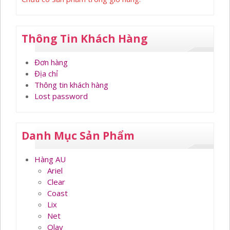
Thông Tin Khách Hàng
Đơn hàng
Địa chỉ
Thông tin khách hàng
Lost password
Danh Mục Sản Phẩm
Hàng AU
Ariel
Clear
Coast
Lix
Net
Olay