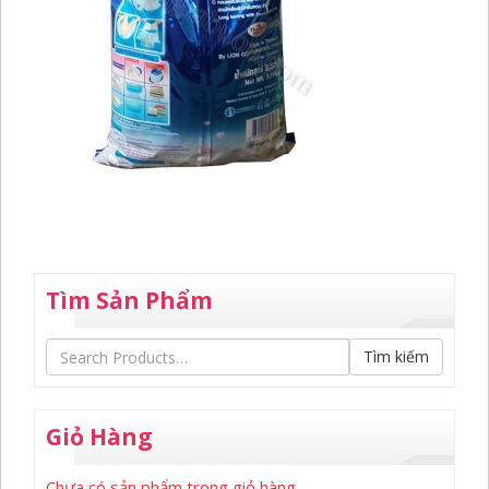
Tìm Sản Phẩm
Tìm kiếm
Giỏ Hàng
Chưa có sản phẩm trong giỏ hàng.