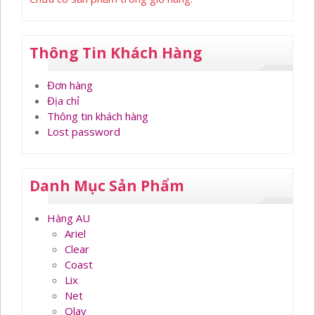
Thông Tin Khách Hàng
Đơn hàng
Địa chỉ
Thông tin khách hàng
Lost password
Danh Mục Sản Phẩm
Hàng AU
Ariel
Clear
Coast
Lix
Net
Olay