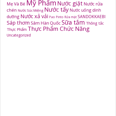
Mỹ Phẩm
Nước giặt
Mẹ Và Bé
Nước rửa
Nước tẩy
chén
Nước uống dinh
Nước Súc Miệng
Nước xả vải
dưỡng
SANDOKKAEBI
Pao
Pinto
Rửa mặt
Sữa tắm
Sáp thơm
Sâm Hàn Quốc
Thông tắc
Thực Phẩm Chức Năng
Thực Phẩm
Uncategorized