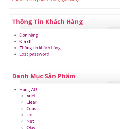
Thông Tin Khách Hàng
Đơn hàng
Địa chỉ
Thông tin khách hàng
Lost password
Danh Mục Sản Phẩm
Hàng AU
Ariel
Clear
Coast
Lix
Net
Olay