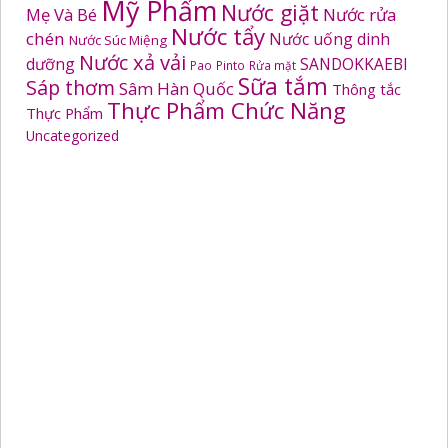
Mỹ Phẩm
Nước giặt
Mẹ Và Bé
Nước rửa
Nước tẩy
chén
Nước uống dinh
Nước Súc Miệng
Nước xả vải
dưỡng
SANDOKKAEBI
Pao
Pinto
Rửa mặt
Sữa tắm
Sáp thơm
Sâm Hàn Quốc
Thông tắc
Thực Phẩm Chức Năng
Thực Phẩm
Uncategorized