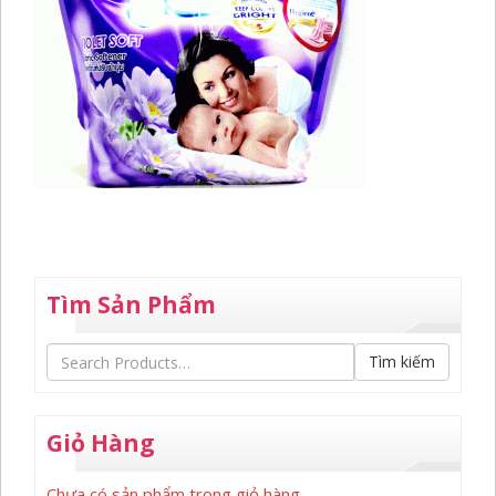
Tìm Sản Phẩm
Tìm kiếm
Giỏ Hàng
Chưa có sản phẩm trong giỏ hàng.