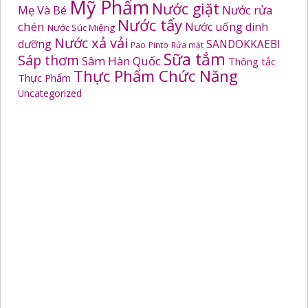
Mỹ Phẩm
Nước giặt
Mẹ Và Bé
Nước rửa
Nước tẩy
chén
Nước uống dinh
Nước Súc Miệng
Nước xả vải
dưỡng
SANDOKKAEBI
Pao
Pinto
Rửa mặt
Sữa tắm
Sáp thơm
Sâm Hàn Quốc
Thông tắc
Thực Phẩm Chức Năng
Thực Phẩm
Uncategorized