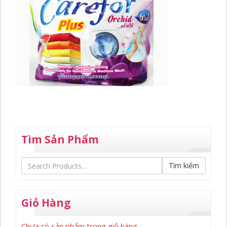
Tìm Sản Phẩm
Tìm kiếm
Giỏ Hàng
Chưa có sản phẩm trong giỏ hàng.