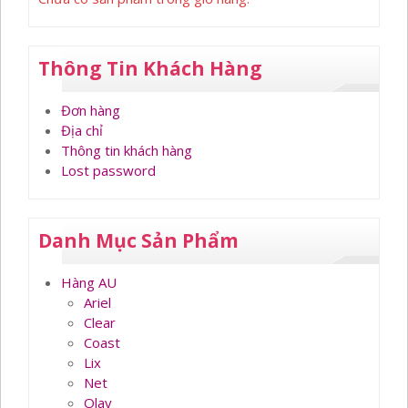
Thông Tin Khách Hàng
Đơn hàng
Địa chỉ
Thông tin khách hàng
Lost password
Danh Mục Sản Phẩm
Hàng AU
Ariel
Clear
Coast
Lix
Net
Olay