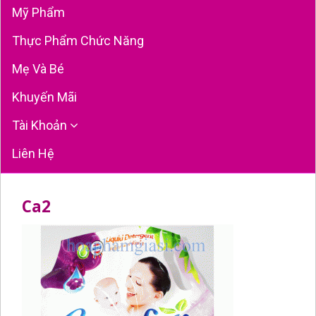
Mỹ Phẩm
Thực Phẩm Chức Năng
Mẹ Và Bé
Khuyến Mãi
Tài Khoản
Liên Hệ
Ca2