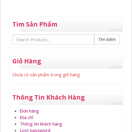
Tìm Sản Phẩm
Tìm kiếm
Giỏ Hàng
Chưa có sản phẩm trong giỏ hàng.
Thông Tin Khách Hàng
Đơn hàng
Địa chỉ
Thông tin khách hàng
Lost password