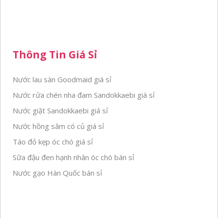
Thông Tin Giá Sỉ
Nước lau sàn Goodmaid giá sỉ
Nước rửa chén nha đam Sandokkaebi giá sỉ
Nước giặt Sandokkaebi giá sỉ
Nước hồng sâm có củ giá sỉ
Táo đỏ kẹp óc chó giá sỉ
Sữa đậu đen hạnh nhân óc chó bán sỉ
Nước gạo Hàn Quốc bán sỉ