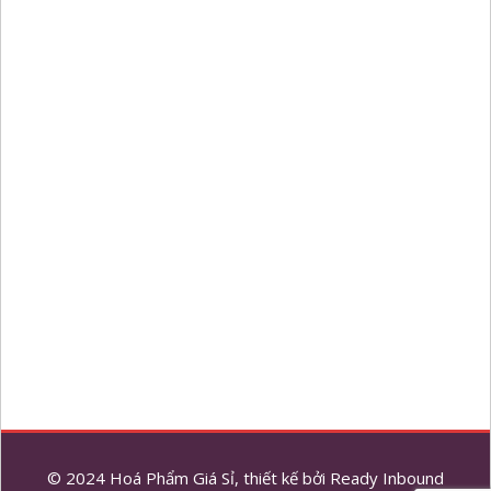
© 2024 Hoá Phẩm Giá Sỉ, thiết kế bởi
Ready Inbound