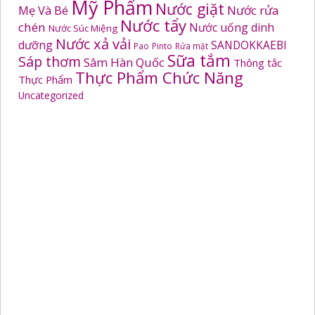
Mỹ Phẩm
Nước giặt
Mẹ Và Bé
Nước rửa
Nước tẩy
chén
Nước uống dinh
Nước Súc Miệng
Nước xả vải
dưỡng
SANDOKKAEBI
Pao
Pinto
Rửa mặt
Sữa tắm
Sáp thơm
Sâm Hàn Quốc
Thông tắc
Thực Phẩm Chức Năng
Thực Phẩm
Uncategorized