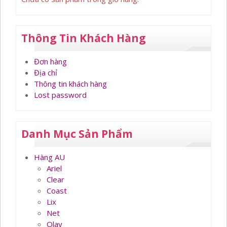
Thông Tin Khách Hàng
Đơn hàng
Địa chỉ
Thông tin khách hàng
Lost password
Danh Mục Sản Phẩm
Hàng AU
Ariel
Clear
Coast
Lix
Net
Olay