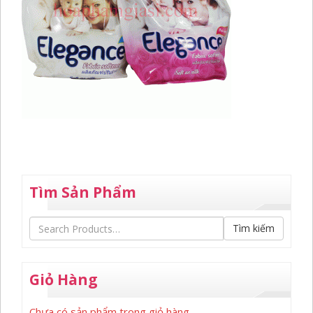
Tìm Sản Phẩm
Tìm kiếm
Giỏ Hàng
Chưa có sản phẩm trong giỏ hàng.