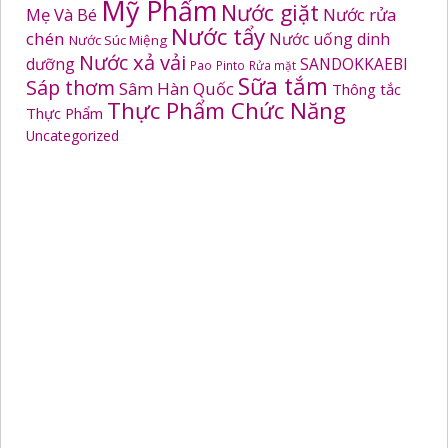
Mỹ Phẩm
Nước giặt
Mẹ Và Bé
Nước rửa
Nước tẩy
chén
Nước uống dinh
Nước Súc Miệng
Nước xả vải
dưỡng
SANDOKKAEBI
Pao
Pinto
Rửa mặt
Sữa tắm
Sáp thơm
Sâm Hàn Quốc
Thông tắc
Thực Phẩm Chức Năng
Thực Phẩm
Uncategorized