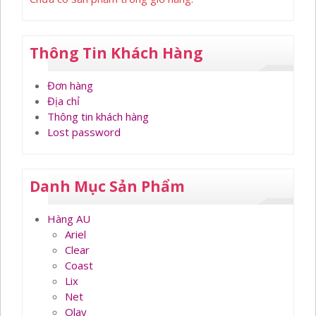
Thông Tin Khách Hàng
Đơn hàng
Địa chỉ
Thông tin khách hàng
Lost password
Danh Mục Sản Phẩm
Hàng AU
Ariel
Clear
Coast
Lix
Net
Olay