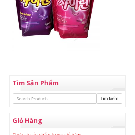
Tìm Sản Phẩm
Tìm kiếm
Giỏ Hàng
Chưa có sản phẩm trong giỏ hàng.