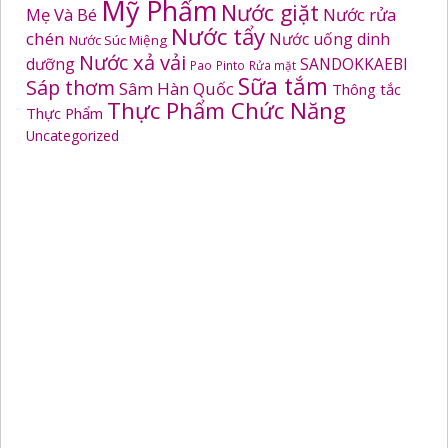
Mỹ Phẩm
Nước giặt
Mẹ Và Bé
Nước rửa
Nước tẩy
chén
Nước uống dinh
Nước Súc Miệng
Nước xả vải
dưỡng
SANDOKKAEBI
Pao
Pinto
Rửa mặt
Sữa tắm
Sáp thơm
Sâm Hàn Quốc
Thông tắc
Thực Phẩm Chức Năng
Thực Phẩm
Uncategorized