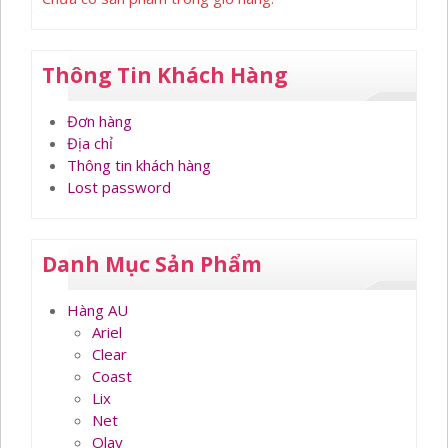
Thông Tin Khách Hàng
Đơn hàng
Địa chỉ
Thông tin khách hàng
Lost password
Danh Mục Sản Phẩm
Hàng AU
Ariel
Clear
Coast
Lix
Net
Olay