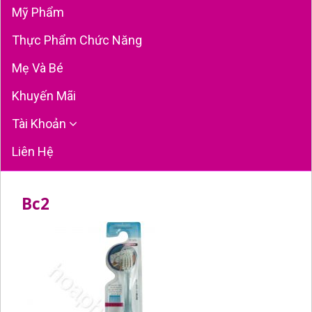
Mỹ Phẩm
Thực Phẩm Chức Năng
Mẹ Và Bé
Khuyến Mãi
Tài Khoản
Liên Hệ
Bc2