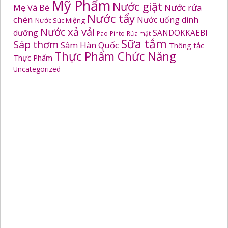
Mỹ Phẩm
Nước giặt
Mẹ Và Bé
Nước rửa
Nước tẩy
chén
Nước uống dinh
Nước Súc Miệng
Nước xả vải
dưỡng
SANDOKKAEBI
Pao
Pinto
Rửa mặt
Sữa tắm
Sáp thơm
Sâm Hàn Quốc
Thông tắc
Thực Phẩm Chức Năng
Thực Phẩm
Uncategorized