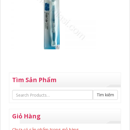
Tìm Sản Phẩm
Tìm kiếm
Giỏ Hàng
Chưa có sản phẩm trong giỏ hàng.