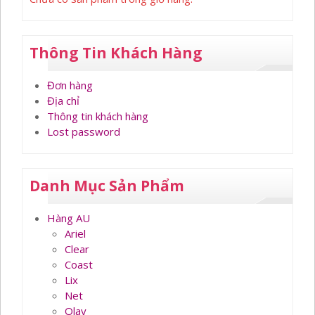
Thông Tin Khách Hàng
Đơn hàng
Địa chỉ
Thông tin khách hàng
Lost password
Danh Mục Sản Phẩm
Hàng AU
Ariel
Clear
Coast
Lix
Net
Olay