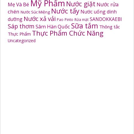
Mỹ Phẩm
Nước giặt
Mẹ Và Bé
Nước rửa
Nước tẩy
chén
Nước uống dinh
Nước Súc Miệng
Nước xả vải
dưỡng
SANDOKKAEBI
Pao
Pinto
Rửa mặt
Sữa tắm
Sáp thơm
Sâm Hàn Quốc
Thông tắc
Thực Phẩm Chức Năng
Thực Phẩm
Uncategorized