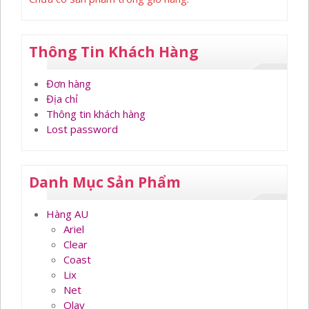
Thông Tin Khách Hàng
Đơn hàng
Địa chỉ
Thông tin khách hàng
Lost password
Danh Mục Sản Phẩm
Hàng AU
Ariel
Clear
Coast
Lix
Net
Olay