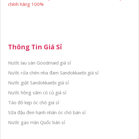
chính hãng 100%
Thông Tin Giá Sỉ
Nước lau sàn Goodmaid giá sỉ
Nước rửa chén nha đam Sandokkaebi giá sỉ
Nước giặt Sandokkaebi giá sỉ
Nước hồng sâm có củ giá sỉ
Táo đỏ kẹp óc chó giá sỉ
Sữa đậu đen hạnh nhân óc chó bán sỉ
Nước gạo Hàn Quốc bán sỉ