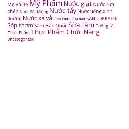
Mỹ Phẩm
Nước giặt
Mẹ Và Bé
Nước rửa
Nước tẩy
chén
Nước uống dinh
Nước Súc Miệng
Nước xả vải
dưỡng
SANDOKKAEBI
Pao
Pinto
Rửa mặt
Sữa tắm
Sáp thơm
Sâm Hàn Quốc
Thông tắc
Thực Phẩm Chức Năng
Thực Phẩm
Uncategorized