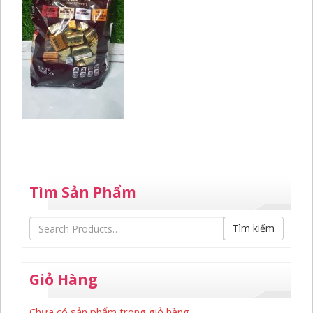
Tìm Sản Phẩm
Tìm kiếm
Giỏ Hàng
Chưa có sản phẩm trong giỏ hàng.