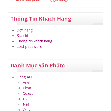
Thông Tin Khách Hàng
Đơn hàng
Địa chỉ
Thông tin khách hàng
Lost password
Danh Mục Sản Phẩm
Hàng AU
Ariel
Clear
Coast
Lix
Net
Olay