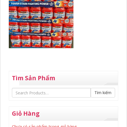
Tìm Sản Phẩm
Tìm kiếm
Giỏ Hàng
Chưa có sản phẩm trong giỏ hàng.