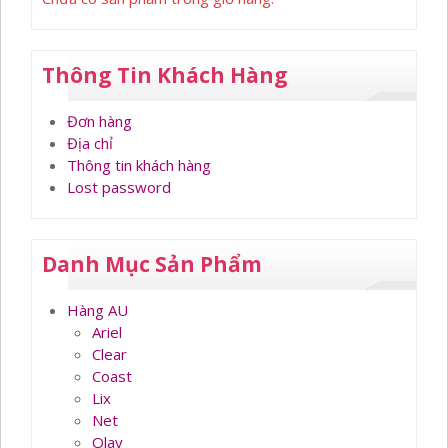
Thông Tin Khách Hàng
Đơn hàng
Địa chỉ
Thông tin khách hàng
Lost password
Danh Mục Sản Phẩm
Hàng AU
Ariel
Clear
Coast
Lix
Net
Olay