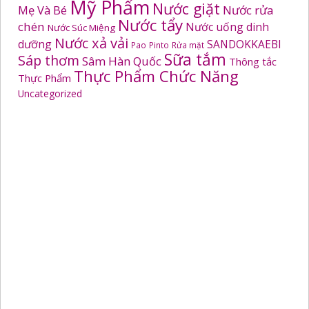
Mỹ Phẩm
Nước giặt
Mẹ Và Bé
Nước rửa
Nước tẩy
chén
Nước uống dinh
Nước Súc Miệng
Nước xả vải
dưỡng
SANDOKKAEBI
Pao
Pinto
Rửa mặt
Sữa tắm
Sáp thơm
Sâm Hàn Quốc
Thông tắc
Thực Phẩm Chức Năng
Thực Phẩm
Uncategorized