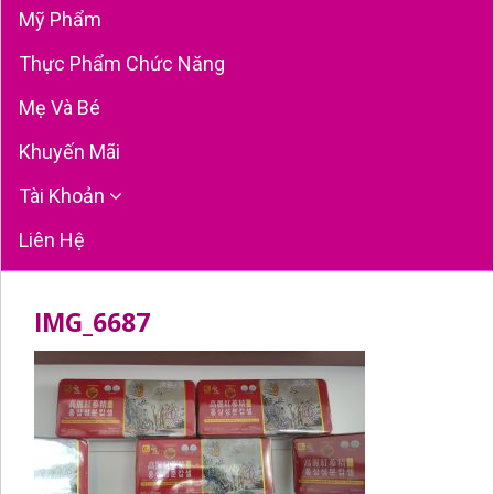
Mỹ Phẩm
Thực Phẩm Chức Năng
Mẹ Và Bé
Khuyến Mãi
Tài Khoản
Liên Hệ
IMG_6687