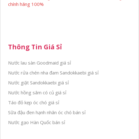
chính hãng 100%
Thông Tin Giá Sỉ
Nước lau sàn Goodmaid giá sỉ
Nước rửa chén nha đam Sandokkaebi giá sỉ
Nước giặt Sandokkaebi giá sỉ
Nước hồng sâm có củ giá sỉ
Táo đỏ kẹp óc chó giá sỉ
Sữa đậu đen hạnh nhân óc chó bán sỉ
Nước gạo Hàn Quốc bán sỉ