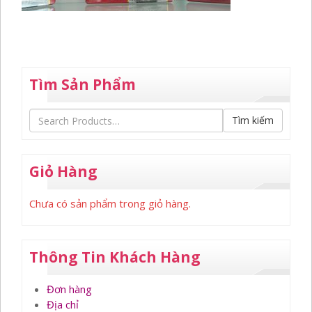
Tìm Sản Phẩm
Tìm kiếm
Giỏ Hàng
Chưa có sản phẩm trong giỏ hàng.
Thông Tin Khách Hàng
Đơn hàng
Địa chỉ