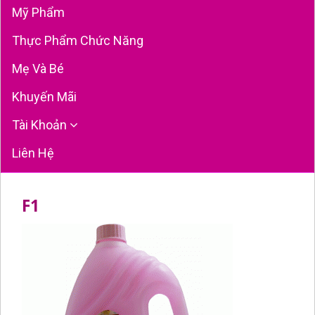
Mỹ Phẩm
Thực Phẩm Chức Năng
Mẹ Và Bé
Khuyến Mãi
Tài Khoản
Liên Hệ
F1