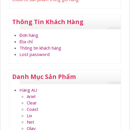
Thông Tin Khách Hàng
Đơn hàng
Địa chỉ
Thông tin khách hàng
Lost password
Danh Mục Sản Phẩm
Hàng AU
Ariel
Clear
Coast
Lix
Net
Olay