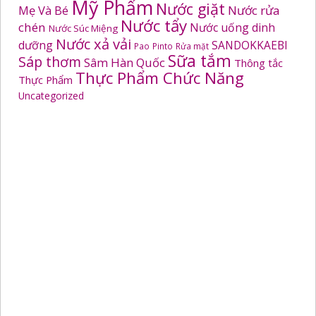
Mỹ Phẩm
Nước giặt
Mẹ Và Bé
Nước rửa
Nước tẩy
chén
Nước uống dinh
Nước Súc Miệng
Nước xả vải
dưỡng
SANDOKKAEBI
Pao
Pinto
Rửa mặt
Sữa tắm
Sáp thơm
Sâm Hàn Quốc
Thông tắc
Thực Phẩm Chức Năng
Thực Phẩm
Uncategorized