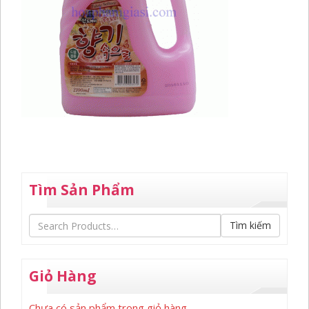
Tìm Sản Phẩm
Tìm kiếm
Giỏ Hàng
Chưa có sản phẩm trong giỏ hàng.