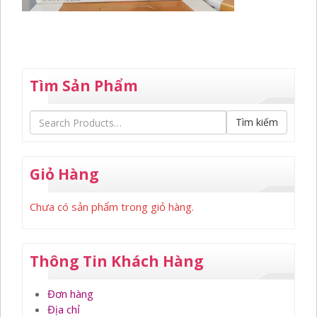
Tìm Sản Phẩm
Tìm kiếm
Giỏ Hàng
Chưa có sản phẩm trong giỏ hàng.
Thông Tin Khách Hàng
Đơn hàng
Địa chỉ