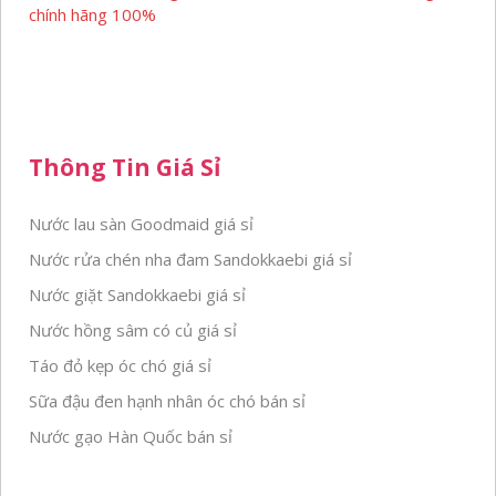
chính hãng 100%
Thông Tin Giá Sỉ
Nước lau sàn Goodmaid giá sỉ
Nước rửa chén nha đam Sandokkaebi giá sỉ
Nước giặt Sandokkaebi giá sỉ
Nước hồng sâm có củ giá sỉ
Táo đỏ kẹp óc chó giá sỉ
Sữa đậu đen hạnh nhân óc chó bán sỉ
Nước gạo Hàn Quốc bán sỉ