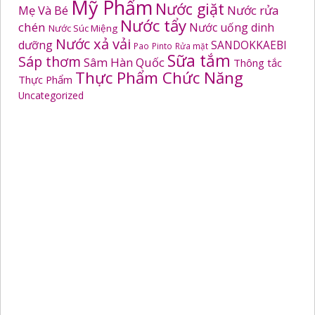
Mỹ Phẩm
Nước giặt
Mẹ Và Bé
Nước rửa
Nước tẩy
chén
Nước uống dinh
Nước Súc Miệng
Nước xả vải
dưỡng
SANDOKKAEBI
Pao
Pinto
Rửa mặt
Sữa tắm
Sáp thơm
Sâm Hàn Quốc
Thông tắc
Thực Phẩm Chức Năng
Thực Phẩm
Uncategorized