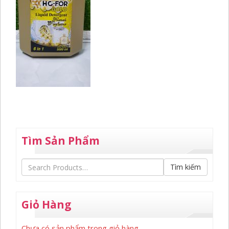
Tìm Sản Phẩm
Tìm kiếm
Giỏ Hàng
Chưa có sản phẩm trong giỏ hàng.