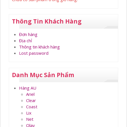
Thông Tin Khách Hàng
Đơn hàng
Địa chỉ
Thông tin khách hàng
Lost password
Danh Mục Sản Phẩm
Hàng AU
Ariel
Clear
Coast
Lix
Net
Olay