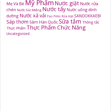
Mỹ Phẩm
Nước giặt
Mẹ Và Bé
Nước rửa
Nước tẩy
chén
Nước uống dinh
Nước Súc Miệng
Nước xả vải
dưỡng
SANDOKKAEBI
Pao
Pinto
Rửa mặt
Sữa tắm
Sáp thơm
Sâm Hàn Quốc
Thông tắc
Thực Phẩm Chức Năng
Thực Phẩm
Uncategorized