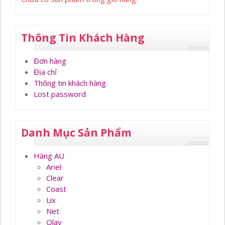
Thông Tin Khách Hàng
Đơn hàng
Địa chỉ
Thông tin khách hàng
Lost password
Danh Mục Sản Phẩm
Hàng AU
Ariel
Clear
Coast
Lix
Net
Olay