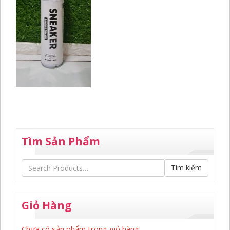
Tìm Sản Phẩm
Tìm kiếm
Giỏ Hàng
Chưa có sản phẩm trong giỏ hàng.