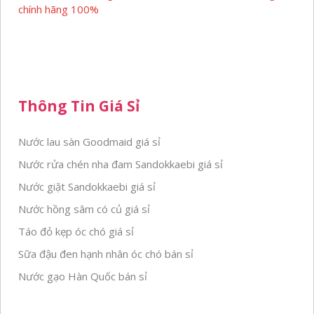
chính hãng 100%
Thông Tin Giá Sỉ
Nước lau sàn Goodmaid giá sỉ
Nước rửa chén nha đam Sandokkaebi giá sỉ
Nước giặt Sandokkaebi giá sỉ
Nước hồng sâm có củ giá sỉ
Táo đỏ kẹp óc chó giá sỉ
Sữa đậu đen hạnh nhân óc chó bán sỉ
Nước gạo Hàn Quốc bán sỉ