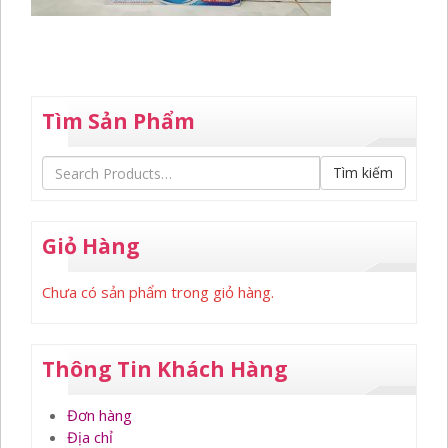
Tìm Sản Phẩm
Tìm kiếm
Giỏ Hàng
Chưa có sản phẩm trong giỏ hàng.
Thông Tin Khách Hàng
Đơn hàng
Địa chỉ