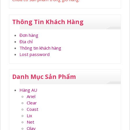
Thông Tin Khách Hàng
Đơn hàng
Địa chỉ
Thông tin khách hàng
Lost password
Danh Mục Sản Phẩm
Hàng AU
Ariel
Clear
Coast
Lix
Net
Olay