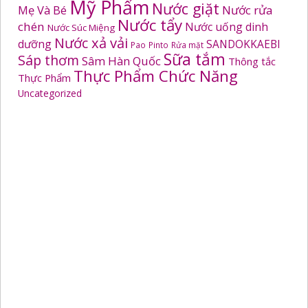
Mỹ Phẩm
Nước giặt
Mẹ Và Bé
Nước rửa
Nước tẩy
chén
Nước uống dinh
Nước Súc Miệng
Nước xả vải
dưỡng
SANDOKKAEBI
Pao
Pinto
Rửa mặt
Sữa tắm
Sáp thơm
Sâm Hàn Quốc
Thông tắc
Thực Phẩm Chức Năng
Thực Phẩm
Uncategorized