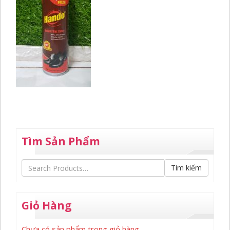
Tìm Sản Phẩm
Tìm kiếm
Giỏ Hàng
Chưa có sản phẩm trong giỏ hàng.