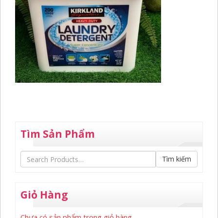
Tìm Sản Phẩm
Tìm kiếm
Giỏ Hàng
Chưa có sản phẩm trong giỏ hàng.