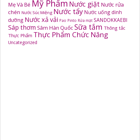
Mỹ Phẩm
Nước giặt
Mẹ Và Bé
Nước rửa
Nước tẩy
chén
Nước uống dinh
Nước Súc Miệng
Nước xả vải
dưỡng
SANDOKKAEBI
Pao
Pinto
Rửa mặt
Sữa tắm
Sáp thơm
Sâm Hàn Quốc
Thông tắc
Thực Phẩm Chức Năng
Thực Phẩm
Uncategorized