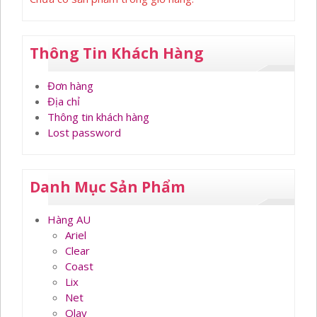
Thông Tin Khách Hàng
Đơn hàng
Địa chỉ
Thông tin khách hàng
Lost password
Danh Mục Sản Phẩm
Hàng AU
Ariel
Clear
Coast
Lix
Net
Olay