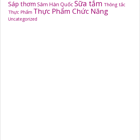
Sữa tắm
Sáp thơm
Sâm Hàn Quốc
Thông tắc
Thực Phẩm Chức Năng
Thực Phẩm
Uncategorized