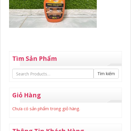
Tìm Sản Phẩm
Tìm kiếm
Giỏ Hàng
Chưa có sản phẩm trong giỏ hàng.