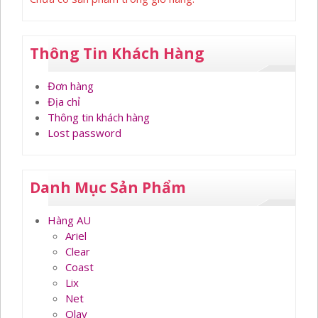
Thông Tin Khách Hàng
Đơn hàng
Địa chỉ
Thông tin khách hàng
Lost password
Danh Mục Sản Phẩm
Hàng AU
Ariel
Clear
Coast
Lix
Net
Olay