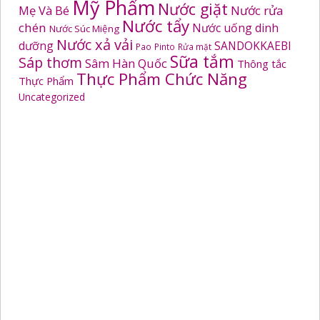
Mỹ Phẩm
Nước giặt
Mẹ Và Bé
Nước rửa
Nước tẩy
chén
Nước uống dinh
Nước Súc Miệng
Nước xả vải
dưỡng
SANDOKKAEBI
Pao
Pinto
Rửa mặt
Sữa tắm
Sáp thơm
Sâm Hàn Quốc
Thông tắc
Thực Phẩm Chức Năng
Thực Phẩm
Uncategorized