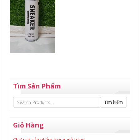
Tìm Sản Phẩm
Tìm kiếm
Giỏ Hàng
Chưa có sản phẩm trong giỏ hàng.