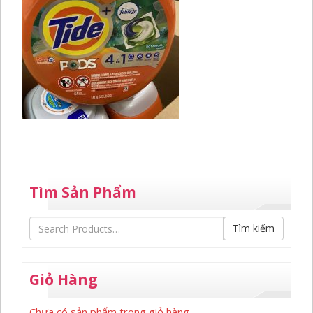
Tìm Sản Phẩm
Tìm kiếm
Giỏ Hàng
Chưa có sản phẩm trong giỏ hàng.