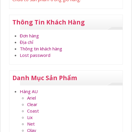
Thông Tin Khách Hàng
Đơn hàng
Địa chỉ
Thông tin khách hàng
Lost password
Danh Mục Sản Phẩm
Hàng AU
Ariel
Clear
Coast
Lix
Net
Olay