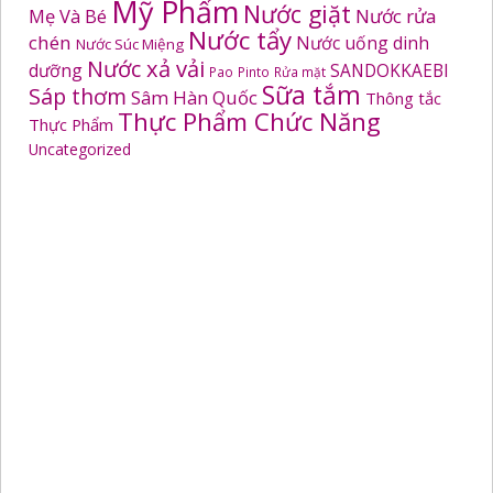
Mỹ Phẩm
Nước giặt
Mẹ Và Bé
Nước rửa
Nước tẩy
chén
Nước uống dinh
Nước Súc Miệng
Nước xả vải
dưỡng
SANDOKKAEBI
Pao
Pinto
Rửa mặt
Sữa tắm
Sáp thơm
Sâm Hàn Quốc
Thông tắc
Thực Phẩm Chức Năng
Thực Phẩm
Uncategorized