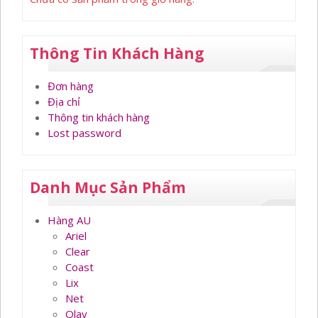
Thông Tin Khách Hàng
Đơn hàng
Địa chỉ
Thông tin khách hàng
Lost password
Danh Mục Sản Phẩm
Hàng AU
Ariel
Clear
Coast
Lix
Net
Olay