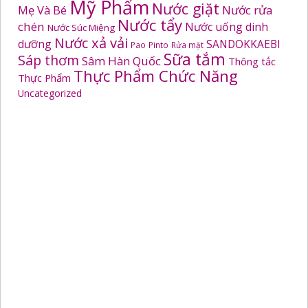
Mỹ Phẩm
Nước giặt
Mẹ Và Bé
Nước rửa
Nước tẩy
chén
Nước uống dinh
Nước Súc Miệng
Nước xả vải
dưỡng
SANDOKKAEBI
Pao
Pinto
Rửa mặt
Sữa tắm
Sáp thơm
Sâm Hàn Quốc
Thông tắc
Thực Phẩm Chức Năng
Thực Phẩm
Uncategorized