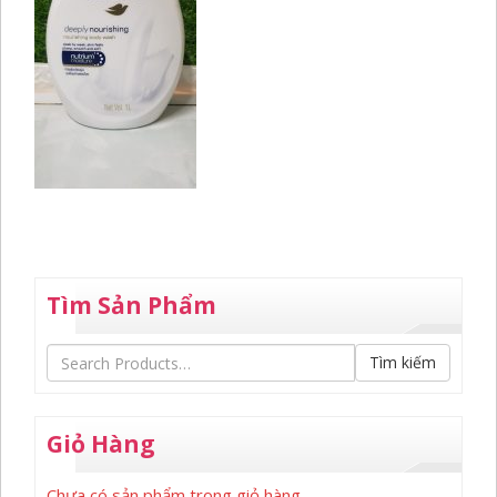
Tìm Sản Phẩm
Tìm kiếm
Giỏ Hàng
Chưa có sản phẩm trong giỏ hàng.