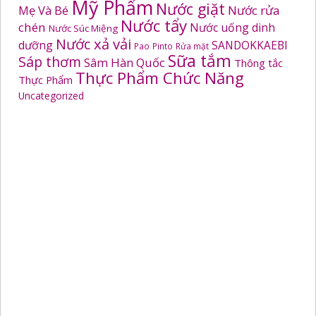
Mỹ Phẩm
Nước giặt
Mẹ Và Bé
Nước rửa
Nước tẩy
chén
Nước uống dinh
Nước Súc Miệng
Nước xả vải
dưỡng
SANDOKKAEBI
Pao
Pinto
Rửa mặt
Sữa tắm
Sáp thơm
Sâm Hàn Quốc
Thông tắc
Thực Phẩm Chức Năng
Thực Phẩm
Uncategorized