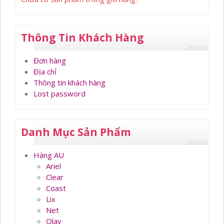
Thông Tin Khách Hàng
Đơn hàng
Địa chỉ
Thông tin khách hàng
Lost password
Danh Mục Sản Phẩm
Hàng AU
Ariel
Clear
Coast
Lix
Net
Olay