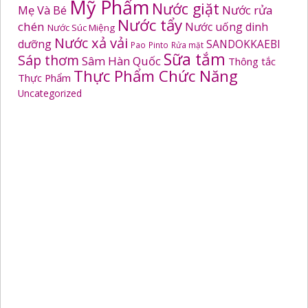
Mỹ Phẩm
Nước giặt
Mẹ Và Bé
Nước rửa
Nước tẩy
chén
Nước uống dinh
Nước Súc Miệng
Nước xả vải
dưỡng
SANDOKKAEBI
Pao
Pinto
Rửa mặt
Sữa tắm
Sáp thơm
Sâm Hàn Quốc
Thông tắc
Thực Phẩm Chức Năng
Thực Phẩm
Uncategorized