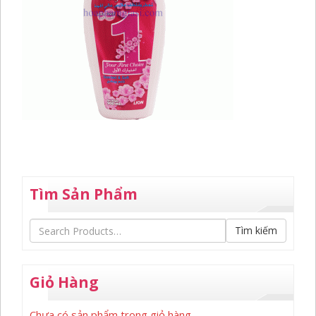
Tìm Sản Phẩm
Tìm kiếm
Giỏ Hàng
Chưa có sản phẩm trong giỏ hàng.