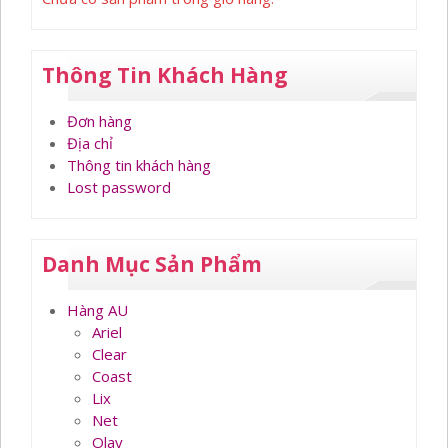
Thông Tin Khách Hàng
Đơn hàng
Địa chỉ
Thông tin khách hàng
Lost password
Danh Mục Sản Phẩm
Hàng AU
Ariel
Clear
Coast
Lix
Net
Olay