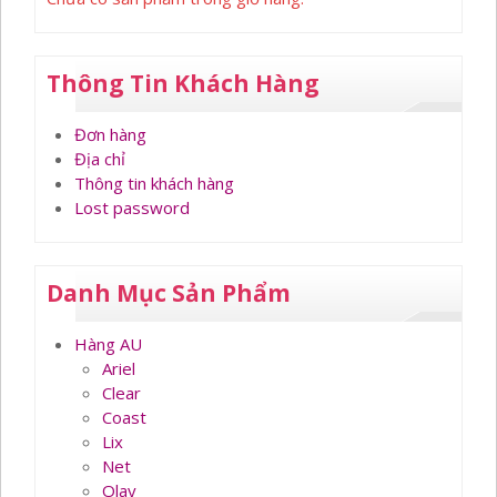
Thông Tin Khách Hàng
Đơn hàng
Địa chỉ
Thông tin khách hàng
Lost password
Danh Mục Sản Phẩm
Hàng AU
Ariel
Clear
Coast
Lix
Net
Olay