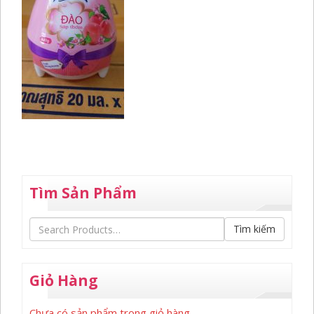
Tìm Sản Phẩm
Tìm kiếm
Giỏ Hàng
Chưa có sản phẩm trong giỏ hàng.