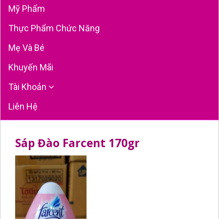
Mỹ Phẩm
Thực Phẩm Chức Năng
Mẹ Và Bé
Khuyến Mãi
Tài Khoản
Liên Hệ
Sáp Đào Farcent 170gr