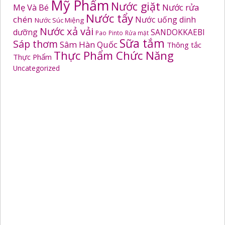
Mỹ Phẩm
Nước giặt
Mẹ Và Bé
Nước rửa
Nước tẩy
chén
Nước uống dinh
Nước Súc Miệng
Nước xả vải
dưỡng
SANDOKKAEBI
Pao
Pinto
Rửa mặt
Sữa tắm
Sáp thơm
Sâm Hàn Quốc
Thông tắc
Thực Phẩm Chức Năng
Thực Phẩm
Uncategorized