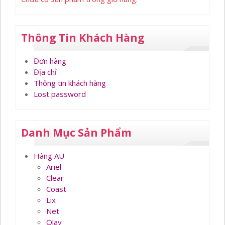
Thông Tin Khách Hàng
Đơn hàng
Địa chỉ
Thông tin khách hàng
Lost password
Danh Mục Sản Phẩm
Hàng AU
Ariel
Clear
Coast
Lix
Net
Olay