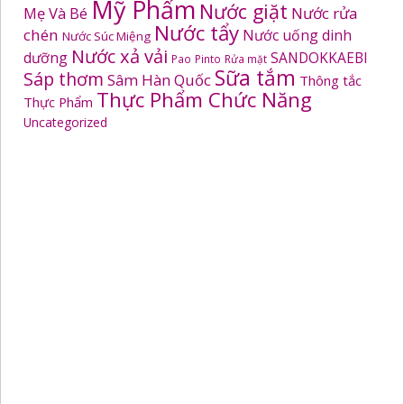
Mỹ Phẩm
Nước giặt
Mẹ Và Bé
Nước rửa
Nước tẩy
chén
Nước uống dinh
Nước Súc Miệng
Nước xả vải
dưỡng
SANDOKKAEBI
Pao
Pinto
Rửa mặt
Sữa tắm
Sáp thơm
Sâm Hàn Quốc
Thông tắc
Thực Phẩm Chức Năng
Thực Phẩm
Uncategorized