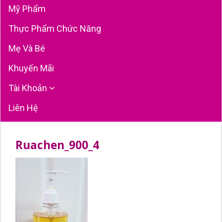
Mỹ Phẩm
Thực Phẩm Chức Năng
Mẹ Và Bé
Khuyến Mãi
Tài Khoản
Liên Hệ
Ruachen_900_4