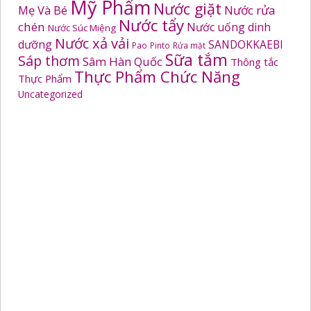
Mỹ Phẩm
Nước giặt
Mẹ Và Bé
Nước rửa
Nước tẩy
chén
Nước uống dinh
Nước Súc Miệng
Nước xả vải
dưỡng
SANDOKKAEBI
Pao
Pinto
Rửa mặt
Sữa tắm
Sáp thơm
Sâm Hàn Quốc
Thông tắc
Thực Phẩm Chức Năng
Thực Phẩm
Uncategorized