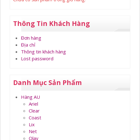
Thông Tin Khách Hàng
Đơn hàng
Địa chỉ
Thông tin khách hàng
Lost password
Danh Mục Sản Phẩm
Hàng AU
Ariel
Clear
Coast
Lix
Net
Olay