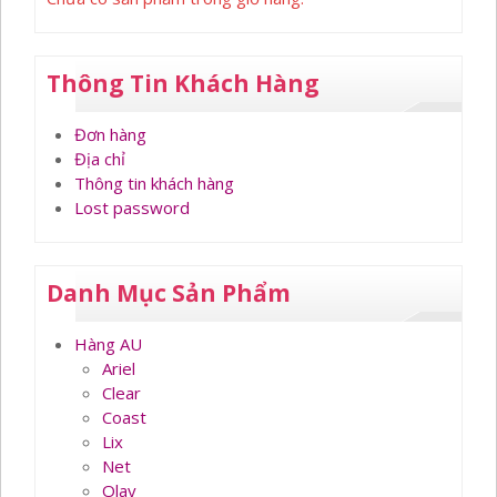
Thông Tin Khách Hàng
Đơn hàng
Địa chỉ
Thông tin khách hàng
Lost password
Danh Mục Sản Phẩm
Hàng AU
Ariel
Clear
Coast
Lix
Net
Olay