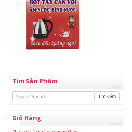
Tìm Sản Phẩm
Tìm kiếm
Giỏ Hàng
Chưa có sản phẩm trong giỏ hàng.