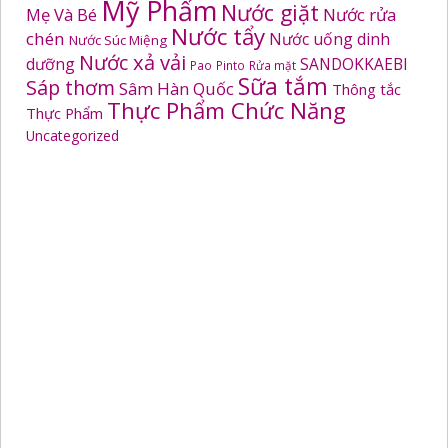
Mỹ Phẩm
Nước giặt
Mẹ Và Bé
Nước rửa
Nước tẩy
chén
Nước uống dinh
Nước Súc Miệng
Nước xả vải
dưỡng
SANDOKKAEBI
Pao
Pinto
Rửa mặt
Sữa tắm
Sáp thơm
Sâm Hàn Quốc
Thông tắc
Thực Phẩm Chức Năng
Thực Phẩm
Uncategorized