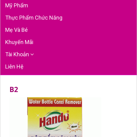
Mỹ Phẩm
Thực Phẩm Chức Năng
Mẹ Và Bé
Khuyến Mãi
Tài Khoản
Liên Hệ
B2