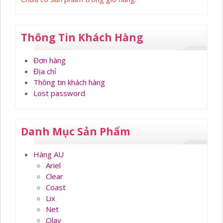
Thông Tin Khách Hàng
Đơn hàng
Địa chỉ
Thông tin khách hàng
Lost password
Danh Mục Sản Phẩm
Hàng AU
Ariel
Clear
Coast
Lix
Net
Olay