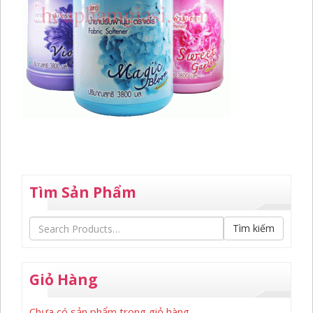
Tìm Sản Phẩm
Tìm kiếm
Giỏ Hàng
Chưa có sản phẩm trong giỏ hàng.