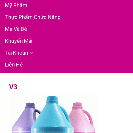
Mỹ Phẩm
Thực Phẩm Chức Năng
Mẹ Và Bé
Khuyến Mãi
Tài Khoản
Liên Hệ
V3