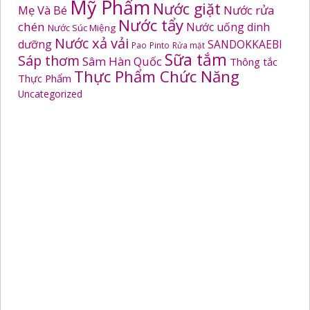
Mỹ Phẩm
Nước giặt
Mẹ Và Bé
Nước rửa
Nước tẩy
chén
Nước uống dinh
Nước Súc Miệng
Nước xả vải
dưỡng
SANDOKKAEBI
Pao
Pinto
Rửa mặt
Sữa tắm
Sáp thơm
Sâm Hàn Quốc
Thông tắc
Thực Phẩm Chức Năng
Thực Phẩm
Uncategorized