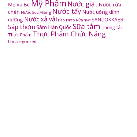
Mỹ Phẩm
Nước giặt
Mẹ Và Bé
Nước rửa
Nước tẩy
chén
Nước uống dinh
Nước Súc Miệng
Nước xả vải
dưỡng
SANDOKKAEBI
Pao
Pinto
Rửa mặt
Sữa tắm
Sáp thơm
Sâm Hàn Quốc
Thông tắc
Thực Phẩm Chức Năng
Thực Phẩm
Uncategorized