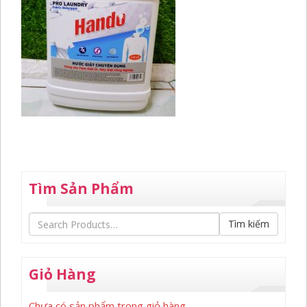
Tìm Sản Phẩm
Tìm kiếm
Giỏ Hàng
Chưa có sản phẩm trong giỏ hàng.