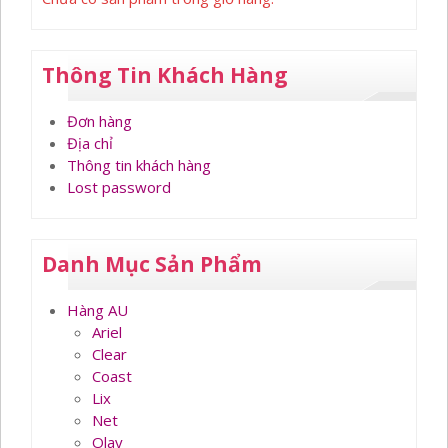
Thông Tin Khách Hàng
Đơn hàng
Địa chỉ
Thông tin khách hàng
Lost password
Danh Mục Sản Phẩm
Hàng AU
Ariel
Clear
Coast
Lix
Net
Olay