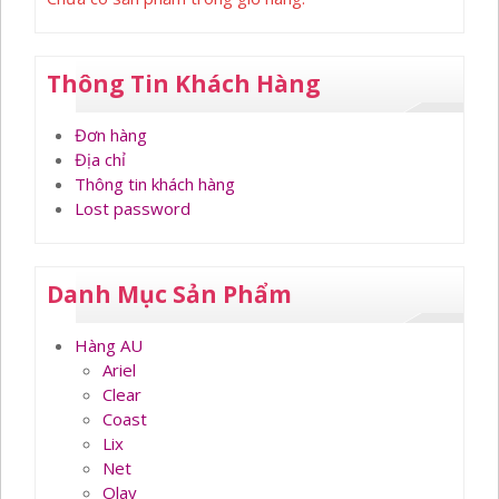
Thông Tin Khách Hàng
Đơn hàng
Địa chỉ
Thông tin khách hàng
Lost password
Danh Mục Sản Phẩm
Hàng AU
Ariel
Clear
Coast
Lix
Net
Olay