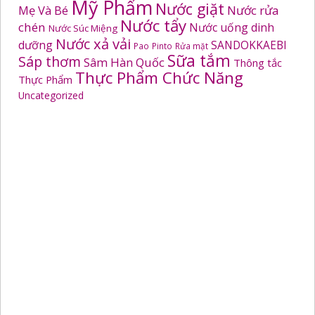
Mỹ Phẩm
Nước giặt
Mẹ Và Bé
Nước rửa
Nước tẩy
chén
Nước uống dinh
Nước Súc Miệng
Nước xả vải
dưỡng
SANDOKKAEBI
Pao
Pinto
Rửa mặt
Sữa tắm
Sáp thơm
Sâm Hàn Quốc
Thông tắc
Thực Phẩm Chức Năng
Thực Phẩm
Uncategorized