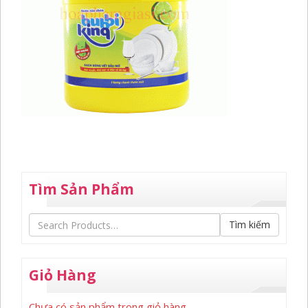
Tìm Sản Phẩm
Tìm kiếm
Giỏ Hàng
Chưa có sản phẩm trong giỏ hàng.