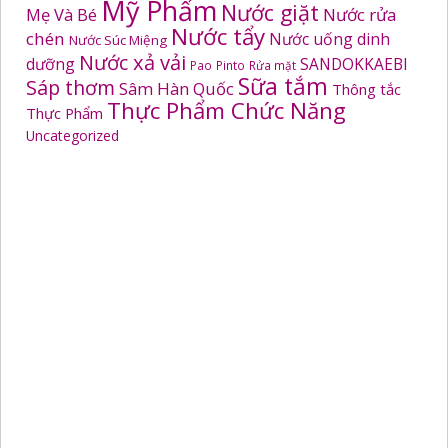
Mỹ Phẩm
Nước giặt
Mẹ Và Bé
Nước rửa
Nước tẩy
chén
Nước uống dinh
Nước Súc Miệng
Nước xả vải
dưỡng
SANDOKKAEBI
Pao
Pinto
Rửa mặt
Sữa tắm
Sáp thơm
Sâm Hàn Quốc
Thông tắc
Thực Phẩm Chức Năng
Thực Phẩm
Uncategorized