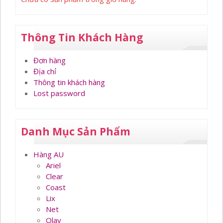
Thông Tin Khách Hàng
Đơn hàng
Địa chỉ
Thông tin khách hàng
Lost password
Danh Mục Sản Phẩm
Hàng AU
Ariel
Clear
Coast
Lix
Net
Olay