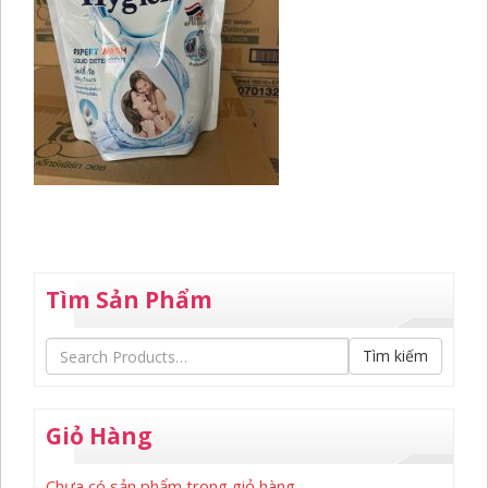
Tìm Sản Phẩm
Tìm kiếm
Giỏ Hàng
Chưa có sản phẩm trong giỏ hàng.