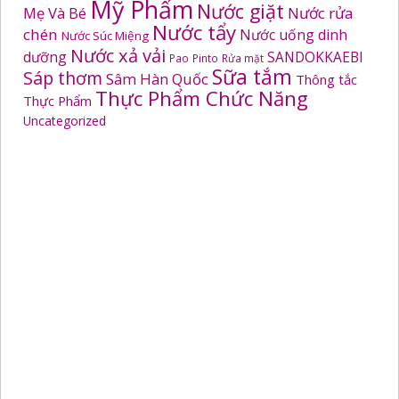
Mỹ Phẩm
Nước giặt
Mẹ Và Bé
Nước rửa
Nước tẩy
chén
Nước uống dinh
Nước Súc Miệng
Nước xả vải
dưỡng
SANDOKKAEBI
Pao
Pinto
Rửa mặt
Sữa tắm
Sáp thơm
Sâm Hàn Quốc
Thông tắc
Thực Phẩm Chức Năng
Thực Phẩm
Uncategorized