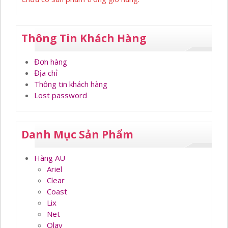
Thông Tin Khách Hàng
Đơn hàng
Địa chỉ
Thông tin khách hàng
Lost password
Danh Mục Sản Phẩm
Hàng AU
Ariel
Clear
Coast
Lix
Net
Olay