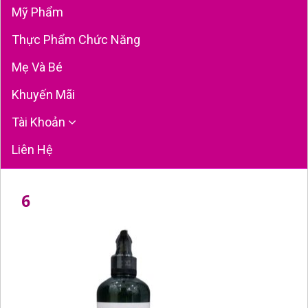
Mỹ Phẩm
Thực Phẩm Chức Năng
Mẹ Và Bé
Khuyến Mãi
Tài Khoản
Liên Hệ
6