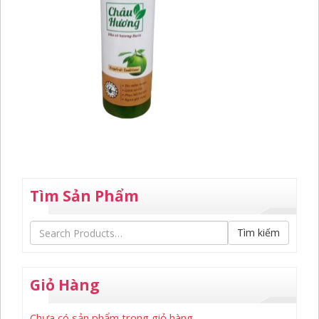
Tìm Sản Phẩm
Tìm kiếm
Giỏ Hàng
Chưa có sản phẩm trong giỏ hàng.